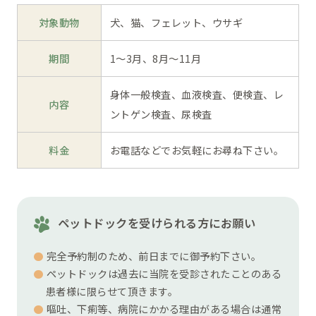
対象動物
犬、猫、フェレット、ウサギ
期間
1～3月、8月～11月
身体一般検査、血液検査、便検査、レ
内容
ントゲン検査、尿検査
料金
お電話などでお気軽にお尋ね下さい。
ペットドックを受けられる方にお願い
完全予約制のため、前日までに御予約下さい。
ペットドックは過去に当院を受診されたことのある
患者様に限らせて頂きます。
嘔吐、下痢等、病院にかかる理由がある場合は通常