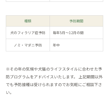
種類
予防期間
犬のフィラリア症予防
毎年5月〜12月の間
ノミ・マダニ予防
年中
※その年の気候や犬猫のライフスタイルに合わせた予
防プログラムをアドバイスいたします。 上記期間以外
でも予防接種は受けられますのでお気軽にご相談下さ
い。