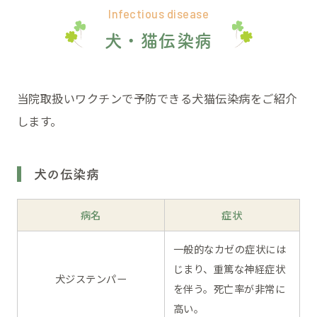
Infectious disease
犬・猫伝染病
当院取扱いワクチンで予防できる犬猫伝染病をご紹介
します。
犬の伝染病
病名
症状
一般的なカゼの症状には
じまり、重篤な神経症状
犬ジステンパー
を伴う。死亡率が非常に
高い。