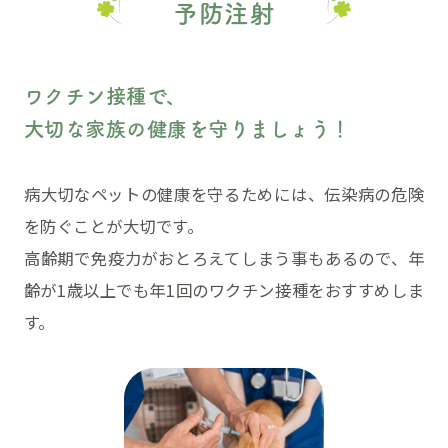
予防注射
ワクチン接種で、
大切な家族の健康を守りましょう！
病大切なペットの健康を守るためには、伝染病の危険
を防ぐことが大切です。
高齢期で免疫力がおとろえてしまう事もあるので、年
齢が1歳以上でも年1回のワクチン接種をおすすめしま
す。