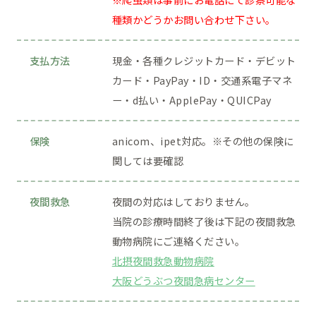
種類かどうかお問い合わせ下さい。
支払方法
現金・各種クレジットカード・デビット
カード・PayPay・ID・交通系電子マネ
ー・d払い・ApplePay・QUICPay
保険
anicom、ipet対応。※その他の保険に
関しては要確認
夜間救急
夜間の対応はしておりません。
当院の診療時間終了後は下記の夜間救急
動物病院にご連絡ください。
北摂夜間救急動物病院
大阪どうぶつ夜間急病センター