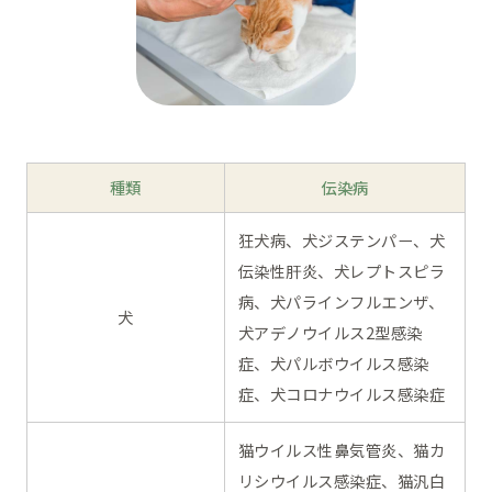
種類
伝染病
狂犬病、犬ジステンパー、犬
伝染性肝炎、犬レプトスピラ
病、犬パラインフルエンザ、
犬
犬アデノウイルス2型感染
症、犬パルボウイルス感染
症、犬コロナウイルス感染症
猫ウイルス性鼻気管炎、猫カ
リシウイルス感染症、猫汎白