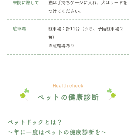
来院に際して
猫は手持ちゲージに入れ、犬はリードを
つけてください。
駐車場
駐車場：計11台（うち、予備駐車場２
台）
※駐輪場あり
Health check
ペットの健康診断
ペットドックとは？
～年に一度はペットの健康診断を～