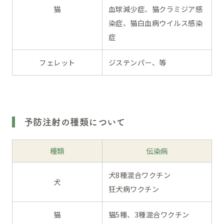
猫
血球減少症、猫クラミジア感
染症、猫白血病ウイルス感染
症
フェレット
ジステンパー、等
予防注射の種類について
種類
伝染病
犬8種混合ワクチン
犬
狂犬病ワクチン
猫
猫5種、3種混合ワクチン