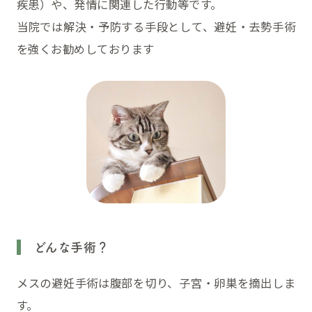
疾患）や、発情に関連した行動等です。
当院では解決・予防する手段として、避妊・去勢手術
を強くお勧めしております
どんな手術？
メスの避妊手術は腹部を切り、子宮・卵巣を摘出しま
す。