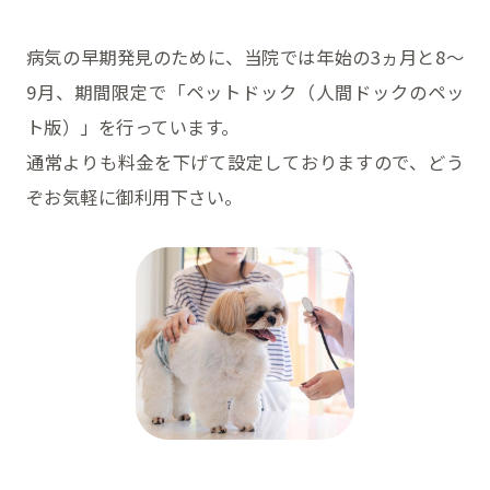
病気の早期発見のために、当院では年始の3ヵ月と8～
9月、期間限定で「ペットドック（人間ドックのペッ
ト版）」を行っています。
通常よりも料金を下げて設定しておりますので、どう
ぞお気軽に御利用下さい。