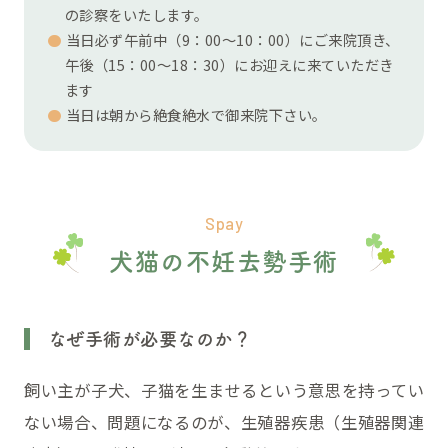
の診察をいたします。
当日必ず午前中（9：00～10：00）にご来院頂き、
午後（15：00～18：30）にお迎えに来ていただき
ます
当日は朝から絶食絶水で御来院下さい。
Spay
犬猫の不妊去勢手術
なぜ手術が必要なのか？
飼い主が子犬、子猫を生ませるという意思を持ってい
ない場合、問題になるのが、生殖器疾患（生殖器関連