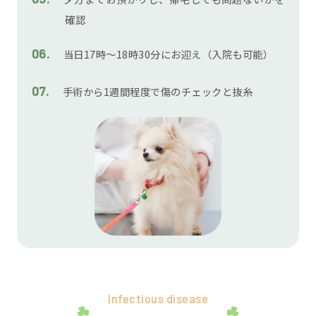
確認
当日17時～18時30分にお迎え（入院も可能）
手術から1週間程度で傷のチェックと抜糸
Infectious disease